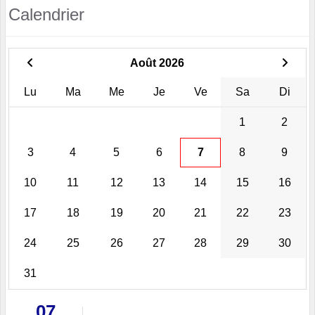
Calendrier
Août 2026
Lu
Ma
Me
Je
Ve
Sa
Di
1
2
3
4
5
6
7
8
9
10
11
12
13
14
15
16
17
18
19
20
21
22
23
24
25
26
27
28
29
30
31
07