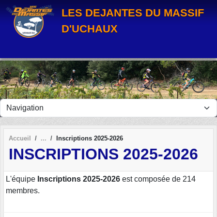
Panneau de gestion des cookies
LES DEJANTES DU MASSIF
D'UCHAUX
Accueil
Inscriptions 2025-2026
INSCRIPTIONS 2025-2026
L'équipe
Inscriptions 2025-2026
est composée de 214
membres.