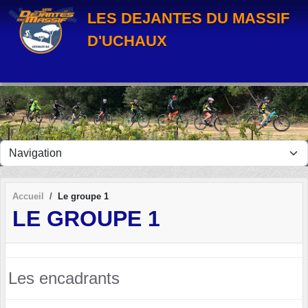
Panneau de gestion des cookies
LES DEJANTES DU MASSIF
D'UCHAUX
Accueil
Le groupe 1
LE GROUPE 1
Les encadrants