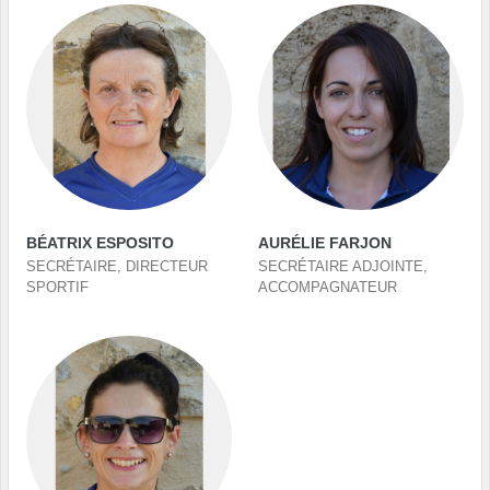
BÉATRIX ESPOSITO
AURÉLIE FARJON
SECRÉTAIRE, DIRECTEUR
SECRÉTAIRE ADJOINTE,
SPORTIF
ACCOMPAGNATEUR