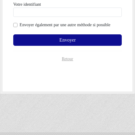
Votre identifiant
Envoyer également par
une autre méthode si possible
Envoyer
Retour