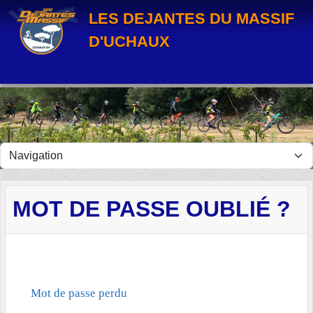
Panneau de gestion des cookies
LES DEJANTES DU MASSIF
D'UCHAUX
MOT DE PASSE OUBLIÉ ?
Mot de passe perdu