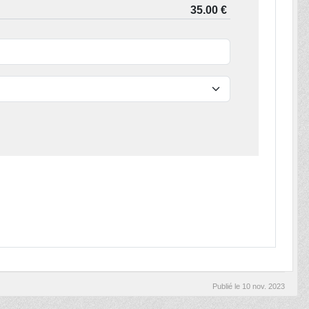
Publié le
10 nov. 2023