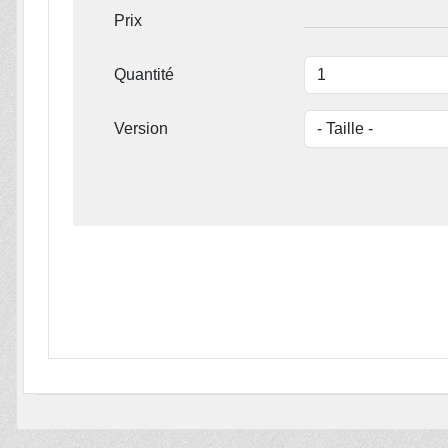
Prix
Quantité
Version