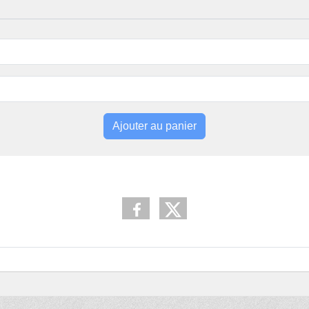
Ajouter au panier