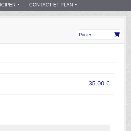
ICIPER
CONTACT ET PLAN
Panier
35.00
€