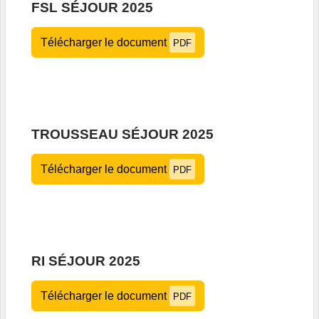
FSL SÉJOUR 2025
Télécharger le document
PDF
TROUSSEAU SÉJOUR 2025
Télécharger le document
PDF
RI SÉJOUR 2025
Télécharger le document
PDF