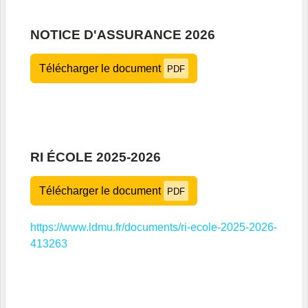
NOTICE D'ASSURANCE 2026
Télécharger le document
PDF
RI ÉCOLE 2025-2026
Télécharger le document
PDF
https://www.ldmu.fr/documents/ri-ecole-2025-2026-
413263