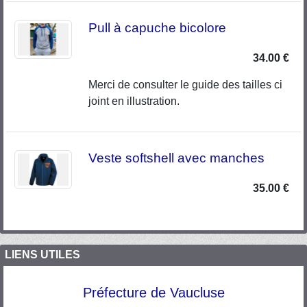
Pull à capuche bicolore
34.00 €
Merci de consulter le guide des tailles ci
joint en illustration.
Veste softshell avec manches
35.00 €
LIENS UTILES
Préfecture de Vaucluse