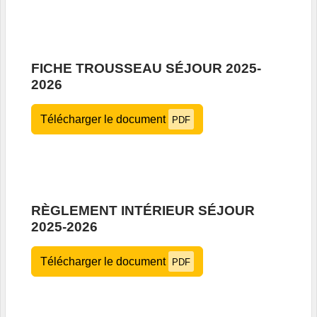
FICHE TROUSSEAU SÉJOUR 2025-
2026
Télécharger le document
PDF
RÈGLEMENT INTÉRIEUR SÉJOUR
2025-2026
Télécharger le document
PDF