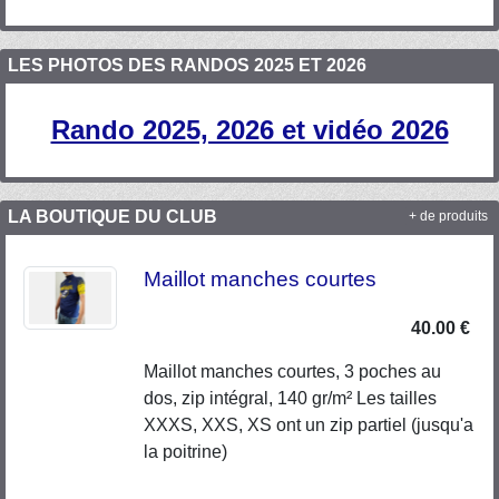
LES PHOTOS DES RANDOS 2025 ET 2026
Rando 2025, 2026 et vidéo 2026
LA BOUTIQUE DU CLUB
+ de produits
Maillot manches courtes
40.00 €
Maillot manches courtes, 3 poches au
dos, zip intégral, 140 gr/m² Les tailles
XXXS, XXS, XS ont un zip partiel (jusqu'a
la poitrine)