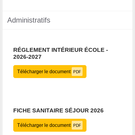
Administratifs
RÉGLEMENT INTÉRIEUR ÉCOLE -
2026-2027
Télécharger le document
PDF
FICHE SANITAIRE SÉJOUR 2026
Télécharger le document
PDF