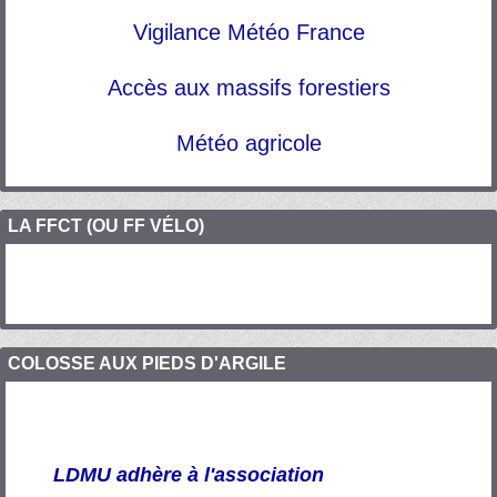
Vigilance Météo France
Accès aux massifs forestiers
Météo agricole
LA FFCT (OU FF VÉLO)
COLOSSE AUX PIEDS D'ARGILE
LDMU adhère à l'association