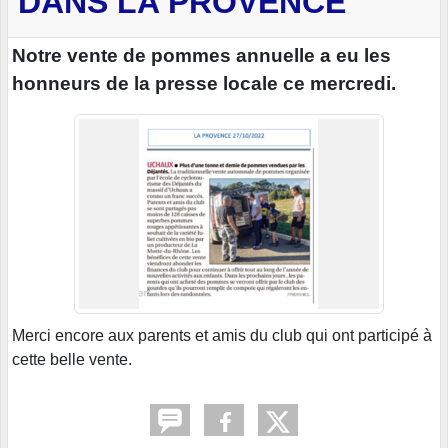
DANS LA PROVENCE
Notre vente de pommes annuelle a eu les
honneurs de la presse locale ce mercredi.
Merci encore aux parents et amis du club qui ont participé à
cette belle vente.