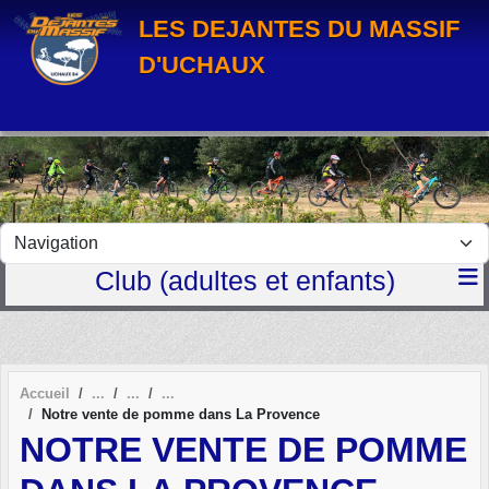
Panneau de gestion des cookies
LES DEJANTES DU MASSIF
D'UCHAUX
Club (adultes et enfants)
Accueil
Notre vente de pomme dans La Provence
NOTRE VENTE DE POMME