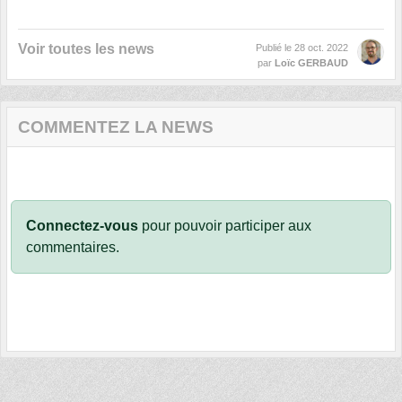
Voir toutes les news
Publié le
28 oct. 2022
par
Loïc GERBAUD
COMMENTEZ LA NEWS
Connectez-vous
pour pouvoir participer aux
commentaires.