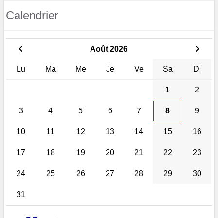
Calendrier
Août 2026
Lu
Ma
Me
Je
Ve
Sa
Di
1
2
3
4
5
6
7
8
9
10
11
12
13
14
15
16
17
18
19
20
21
22
23
24
25
26
27
28
29
30
31