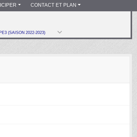
ICIPER
CONTACT ET PLAN
E3 (SAISON 2022-2023)