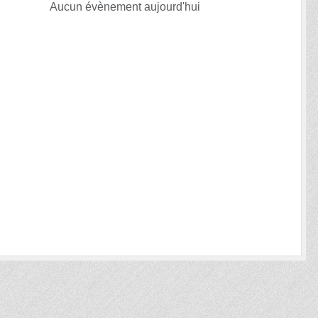
Aucun évènement aujourd'hui