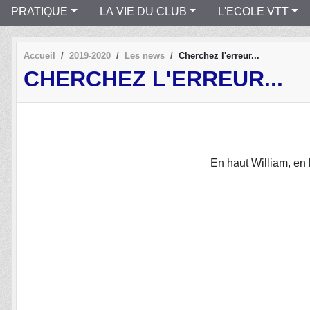
PRATIQUE
LA VIE DU CLUB
L'ECOLE VTT
Accueil
2019-2020
Les news
Cherchez l'erreur...
CHERCHEZ L'ERREUR...
En haut William, en 