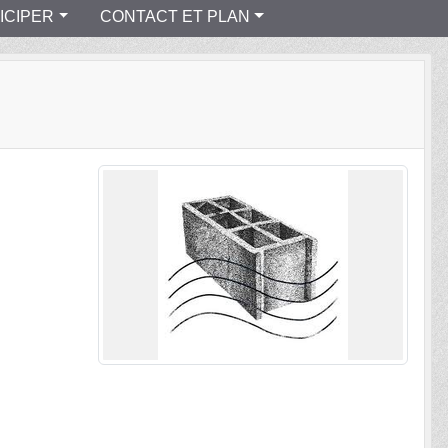
ICIPER
CONTACT ET PLAN