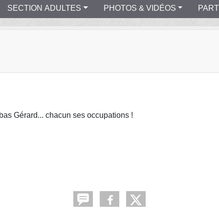
SECTION ADULTES
PHOTOS & VIDÉOS
PART
bas Gérard... chacun ses occupations !