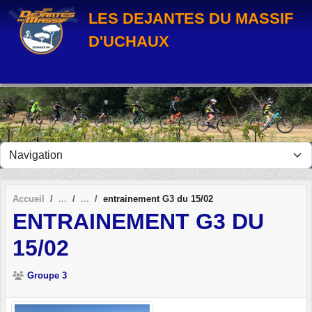
Panneau de gestion des cookies
LES DEJANTES DU MASSIF
D'UCHAUX
Accueil
entrainement G3 du 15/02
ENTRAINEMENT G3 DU
15/02
Groupe 3