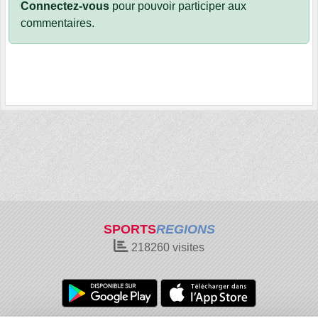
Connectez-vous
pour pouvoir participer aux
commentaires.
SPORTS
REGIONS
218260
visites