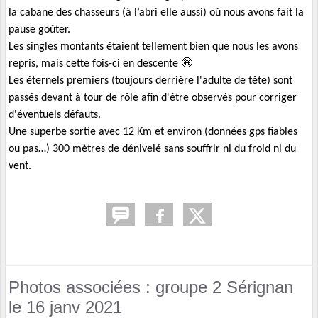
la cabane des chasseurs (à l’abri elle aussi) où nous avons fait la
pause goûter.
Les singles montants étaient tellement bien que nous les avons
repris, mais cette fois-ci en descente
🤪
Les éternels premiers (toujours derrière l'adulte de tête) sont
passés devant à tour de rôle afin d'être observés pour corriger
d'éventuels défauts.
Une superbe sortie avec 12 Km et environ (données gps fiables
ou pas…) 300 mètres de dénivelé sans souffrir ni du froid ni du
vent.
Photos associées : groupe 2 Sérignan
le 16 janv 2021