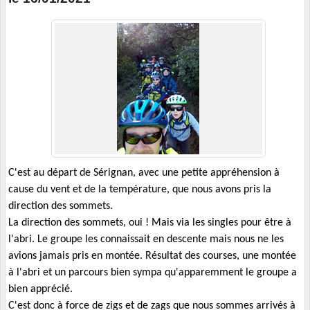
C'est au départ de Sérignan, avec une petite appréhension à
cause du vent et de la température, que nous avons pris la
direction des sommets.
La direction des sommets, oui ! Mais via les singles pour être à
l'abri. Le groupe les connaissait en descente mais nous ne les
avions jamais pris en montée. Résultat des courses, une montée
à l'abri et un parcours bien sympa qu'apparemment le groupe a
bien apprécié.
C'est donc à force de zigs et de zags que nous sommes arrivés à