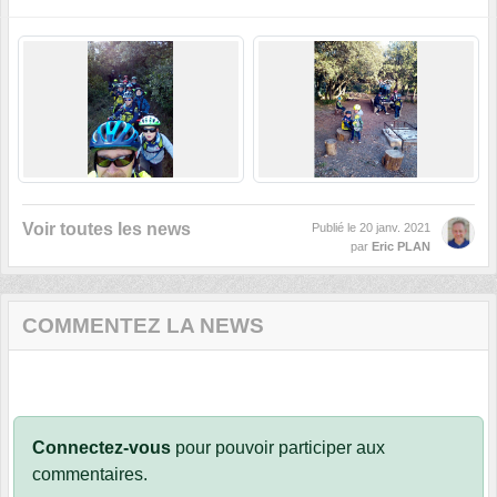
Voir toutes les news
Publié le
20 janv. 2021
par
Eric PLAN
COMMENTEZ LA NEWS
Connectez-vous
pour pouvoir participer aux
commentaires.