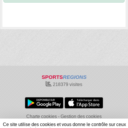
SPORTS
REGIONS
218379
visites
Charte cookies
Gestion des cookies
Informations légales
Signaler un contenu inapproprié
Ce site utilise des cookies et vous donne le contrôle sur ceux