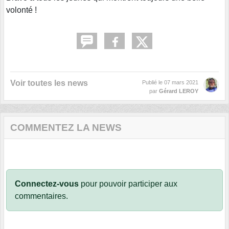
volonté !
Voir toutes les news
Publié le
07 mars 2021
par
Gérard LEROY
COMMENTEZ LA NEWS
Connectez-vous
pour pouvoir participer aux
commentaires.