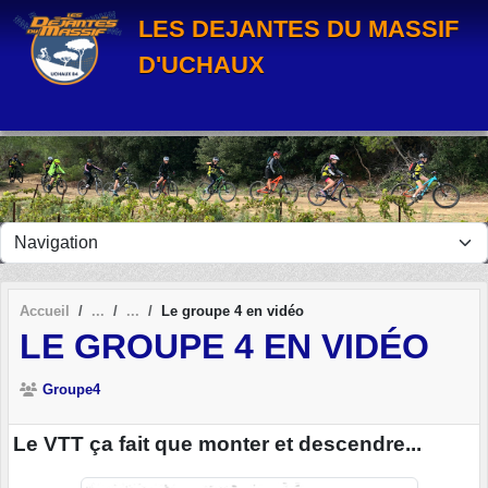
Panneau de gestion des cookies
LES DEJANTES DU MASSIF
D'UCHAUX
Accueil
Le groupe 4 en vidéo
LE GROUPE 4 EN VIDÉO
Groupe4
Le VTT ça fait que monter et descendre...