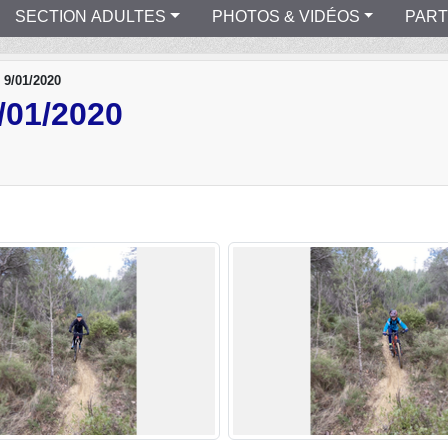
SECTION ADULTES
PHOTOS & VIDÉOS
PART
 9/01/2020
01/2020