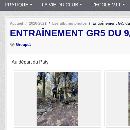
PRATIQUE
LA VIE DU CLUB
L'ECOLE VTT
Accueil
2020-2021
Les albums photos
Entraînement Gr5 du
ENTRAÎNEMENT GR5 DU 9/
Groupe5
Au départ du Paty