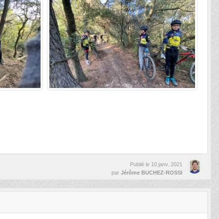
Publié le
10 janv. 2021
par
Jérôme BUCHEZ-ROSSI