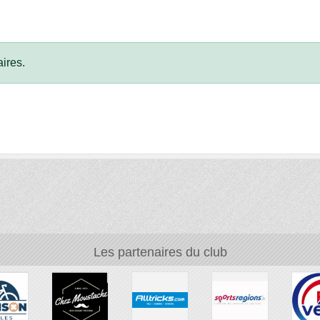
ires.
Les partenaires du club