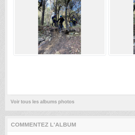
Voir tous les albums photos
COMMENTEZ L'ALBUM