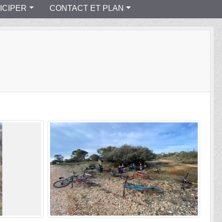
ICIPER
CONTACT ET PLAN