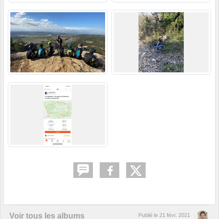
Voir tous les albums
Publié le
21 févr. 2021