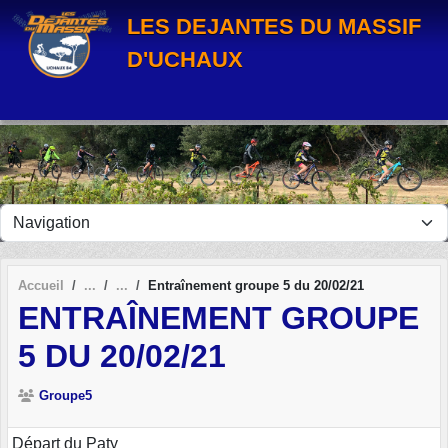
Panneau de gestion des cookies
LES DEJANTES DU MASSIF
D'UCHAUX
Accueil
Entraînement groupe 5 du 20/02/21
ENTRAÎNEMENT GROUPE
5 DU 20/02/21
Groupe5
Départ du Paty