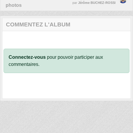
par
Jérôme BUCHEZ-ROSSI
photos
COMMENTEZ L'ALBUM
Connectez-vous
pour pouvoir participer aux
commentaires.