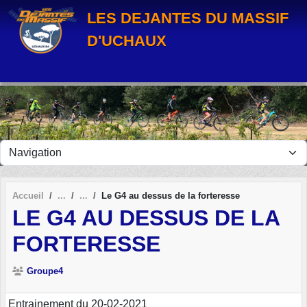
Panneau de gestion des cookies
LES DEJANTES DU MASSIF
D'UCHAUX
Accueil
Le G4 au dessus de la forteresse
LE G4 AU DESSUS DE LA
FORTERESSE
Groupe4
Entrainement du 20-02-2021