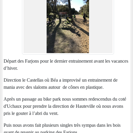
Départ des Farjons pour le dernier entrainement avant les vacances
d’hiver.
Direction le Castellas où Béa a improvisé un entrainement de
mania avec des slaloms autour de cônes en plastique.
Après un passage au bike park nous sommes redescendus du coté
d'Uchaux pour prendre la direction de Hauteville où nous avons
pris le gouter à l’abri du vent.
Puis nous avons fait plusieurs singles très sympas dans les bois
avant de revenir au parking des Farjons.