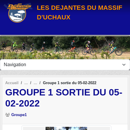
Panneau de gestion des cookies
LES DEJANTES DU MASSIF
D'UCHAUX
Accueil
Groupe 1 sortie du 05-02-2022
GROUPE 1 SORTIE DU 05-
02-2022
Groupe1