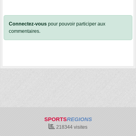
Connectez-vous
pour pouvoir participer aux
commentaires.
SPORTS
REGIONS
218344
visites