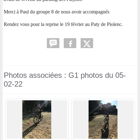
Merci à Paul du groupe 8 de nous avoir accompagnés
Rendez vous pour la reprise le 19 février au Paty de Piolenc.
Photos associées : G1 photos du 05-
02-22