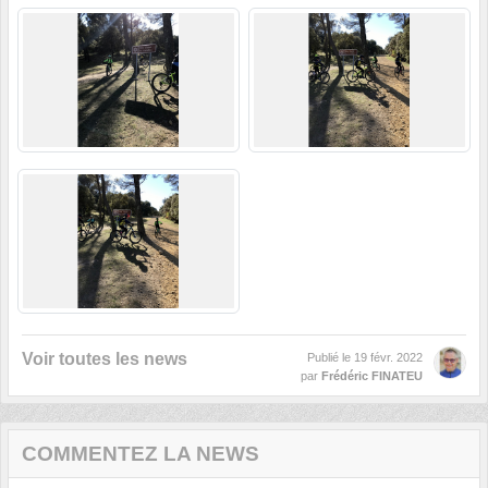
Voir toutes les news
Publié le
19 févr. 2022
par
Frédéric FINATEU
COMMENTEZ LA NEWS