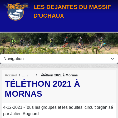
Panneau de gestion des cookies
LES DEJANTES DU MASSIF
D'UCHAUX
Accueil
Téléthon 2021 à Mornas
TÉLÉTHON 2021 À
MORNAS
4-12-2021 -Tous les groupes et les adultes, circuit organisé
par Julien Bognard