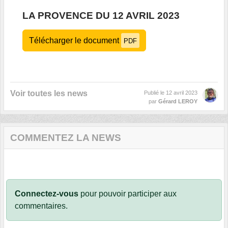
LA PROVENCE DU 12 AVRIL 2023
Télécharger le document
PDF
Voir toutes les news
Publié le
12 avril 2023
par
Gérard LEROY
COMMENTEZ LA NEWS
Connectez-vous
pour pouvoir participer aux
commentaires.