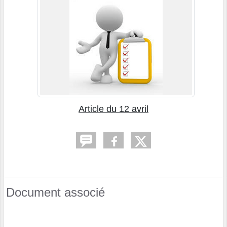
Article du 12 avril
Document associé