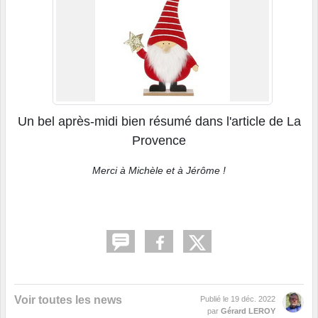
Un bel après-midi bien résumé dans l'article de La
Provence
Merci à Michèle et à Jérôme !
Voir toutes les news
Publié le
19 déc. 2022
par
Gérard LEROY