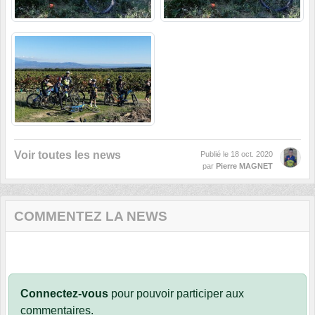
Voir toutes les news
Publié le
18 oct. 2020
par
Pierre MAGNET
COMMENTEZ LA NEWS
Connectez-vous
pour pouvoir participer aux
commentaires.