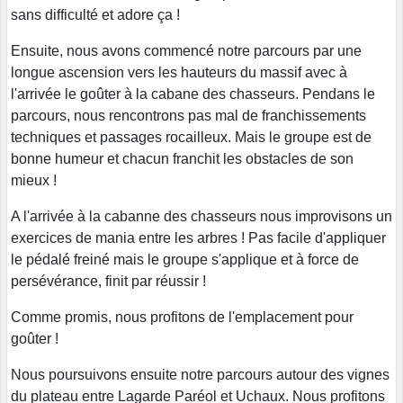
sans difficulté et adore ça !
Ensuite, nous avons commencé notre parcours par une
longue ascension vers les hauteurs du massif avec à
l'arrivée le goûter à la cabane des chasseurs. Pendans le
parcours, nous rencontrons pas mal de franchissements
techniques et passages rocailleux. Mais le groupe est de
bonne humeur et chacun franchit les obstacles de son
mieux !
A l'arrivée à la cabanne des chasseurs nous improvisons un
exercices de mania entre les arbres ! Pas facile d'appliquer
le pédalé freiné mais le groupe s'applique et à force de
persévérance, finit par réussir !
Comme promis, nous profitons de l'emplacement pour
goûter !
Nous poursuivons ensuite notre parcours autour des vignes
du plateau entre Lagarde Paréol et Uchaux. Nous profitons