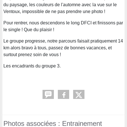
du paysage, les couleurs de l'automne avec la vue sur le
Ventoux, impossible de ne pas prendre une photo !
Pour rentrer, nous descendons le long DFCI et finissons par
le single ! Que du plaisir !
Le groupe progresse, notre parcours faisait pratiquement 14
km alors bravo à tous, passez de bonnes vacances, et
surtout prenez soin de vous !
Les encadrants du groupe 3.
Photos associées : Entrainement