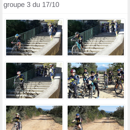
groupe 3 du 17/10