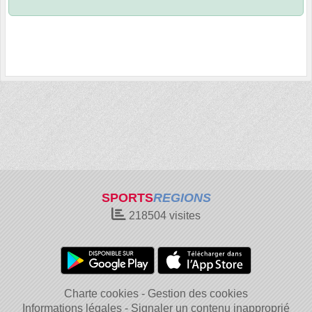
SPORTS
REGIONS
218504
visites
Charte cookies
Gestion des cookies
Informations légales
Signaler un contenu inapproprié