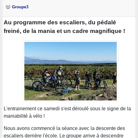
Groupe3
Au programme des escaliers, du pédalé
freiné, de la mania et un cadre magnifique !
L'entrainement ce samedi s'est déroulé sous le signe de la
maniabilité à vélo !
Nous avons commencé la séance avec la descente des
escaliers derrière l'école. Le groupe arrive à descendre