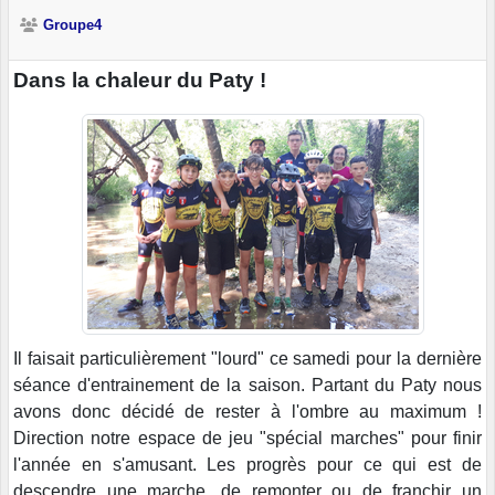
Groupe4
Dans la chaleur du Paty !
Il faisait particulièrement "lourd" ce samedi pour la dernière
séance d'entrainement de la saison. Partant du Paty nous
avons donc décidé de rester à l'ombre au maximum !
Direction notre espace de jeu "spécial marches" pour finir
l'année en s'amusant. Les progrès pour ce qui est de
descendre une marche, de remonter ou de franchir un