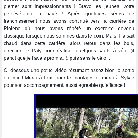
pierrier sont impressionnants ! Bravo les jeunes, votre
persévérance a payé ! Après quelques séries de
franchissement nous avons continué vers la carrière de
Piolenc où nous avons répété un exercice devenu
classique lorsque nous sommes dans le coin. Mais il faisait
chaud dans cette carrière, alors retour dans les bois,
direction le Paty pour réaliser quelques sauts à vélo (il
parait que je l'avais promis...), puis sans le vélo...
Ci dessous une petite vidéo résumant assez bien la sortie
du jour ! Merci à Loïc pour le montage, et merci à Sylvie
pour son accompagnement, aussi agréable qu'efficace !