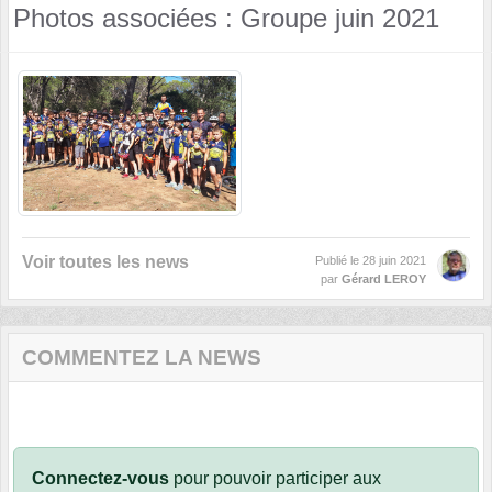
Photos associées : Groupe juin 2021
Voir toutes les news
Publié le
28 juin 2021
par
Gérard LEROY
COMMENTEZ LA NEWS
Connectez-vous
pour pouvoir participer aux