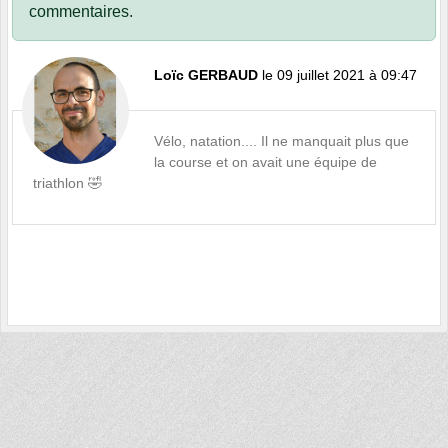
commentaires.
Loïc GERBAUD
le 09 juillet 2021 à 09:47
Vélo, natation.... Il ne manquait plus que
la course et on avait une équipe de
triathlon 🤣