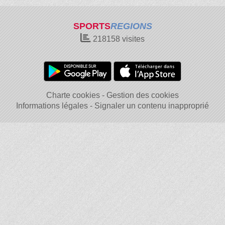
SPORTS
REGIONS
218158
visites
Charte cookies
Gestion des cookies
Informations légales
Signaler un contenu inapproprié