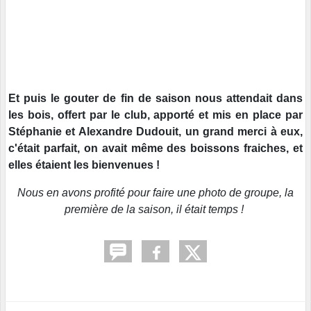
Et puis le gouter de fin de saison nous attendait dans
les bois, offert par le club, apporté et mis en place par
Stéphanie et Alexandre Dudouit, un grand merci à eux,
c'était parfait, on avait même des boissons fraiches, et
elles étaient les bienvenues !
Nous en avons profité pour faire une photo de groupe, la
première de la saison, il était temps !