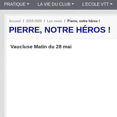
PRATIQUE
LA VIE DU CLUB
L'ECOLE VTT
Accueil
2019-2020
Les news
Pierre, notre héros !
PIERRE, NOTRE HÉROS !
Vaucluse Matin du 28 mai