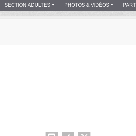
SECTION ADULTES
PHOTOS & VIDÉOS
PART