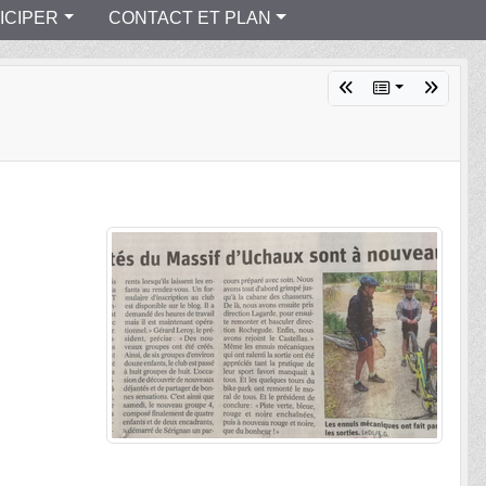
ICIPER
CONTACT ET PLAN