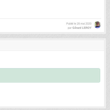
Publié le
28 mai 2020
par
Gérard LEROY